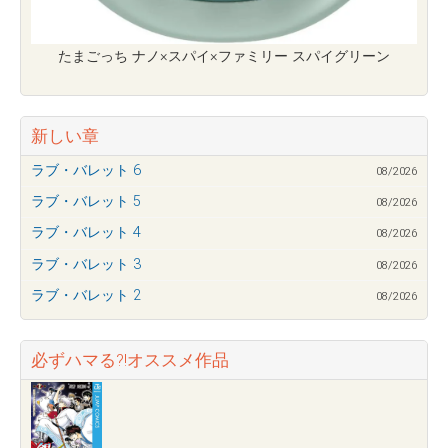
たまごっち ナノ×スパイ×ファミリー スパイグリーン
新しい章
ラブ・バレット 6
08/2026
ラブ・バレット 5
08/2026
ラブ・バレット 4
08/2026
ラブ・バレット 3
08/2026
ラブ・バレット 2
08/2026
必ずハマる?!オススメ作品