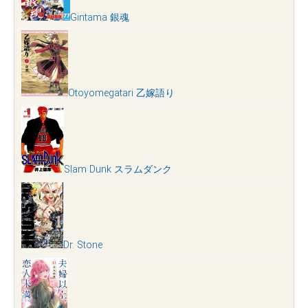
Gintama 銀魂
Otoyomegatari 乙嫁語り
Slam Dunk スラムダンク
Dr. Stone