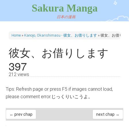
Sakura Manga
日本の漫画
Home
»
Kanojo, Okarishimasu - 彼女、お借りします
»
彼女、お借りします
彼女、お借りします
397
212 views
Tips: Refresh page or press F5 if images cannot load,
please comment error.じっくりいこうよ。
← prev chap
next chap →