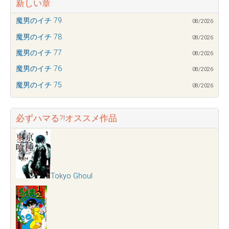
新しい章
魔男のイチ 79
08/2026
魔男のイチ 78
08/2026
魔男のイチ 77
08/2026
魔男のイチ 76
08/2026
魔男のイチ 75
08/2026
必ずハマる?!オススメ作品
Tokyo Ghoul