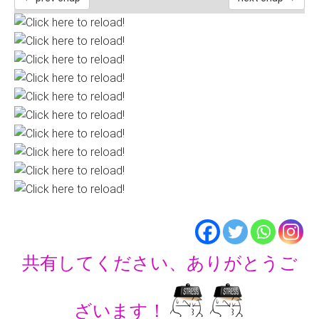
共有してください、ありがとうご
ざいます！