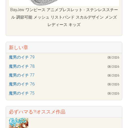
BayJew ワンピース アニメブレスレット - ステンレススチー
ル 調節可能 メッシュ リストバンド スカルデザイン メンズ
レディース キッズ
新しい章
魔男のイチ 79
08/2026
魔男のイチ 78
08/2026
魔男のイチ 77
08/2026
魔男のイチ 76
08/2026
魔男のイチ 75
08/2026
必ずハマる?!オススメ作品