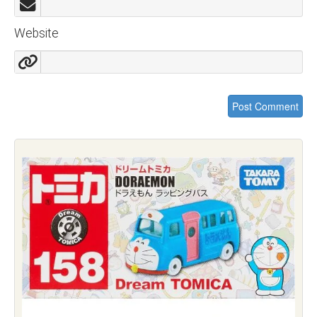
Website