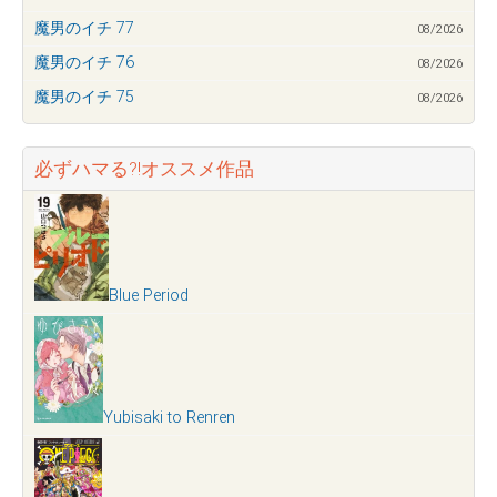
魔男のイチ 77
08/2026
魔男のイチ 76
08/2026
魔男のイチ 75
08/2026
必ずハマる?!オススメ作品
Blue Period
Yubisaki to Renren