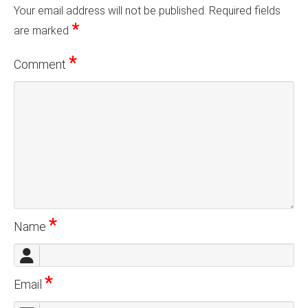
Your email address will not be published.
Required fields
*
are marked
*
Comment
*
Name
*
Email