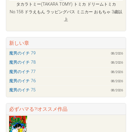
タカラトミー(TAKARA TOMY) トミカ ドリームトミカ
No.158 ドラえもん ラッピングバス ミニカー おもちゃ 3歳以
上
新しい章
魔男のイチ 79
08/2026
魔男のイチ 78
08/2026
魔男のイチ 77
08/2026
魔男のイチ 76
08/2026
魔男のイチ 75
08/2026
必ずハマる?!オススメ作品