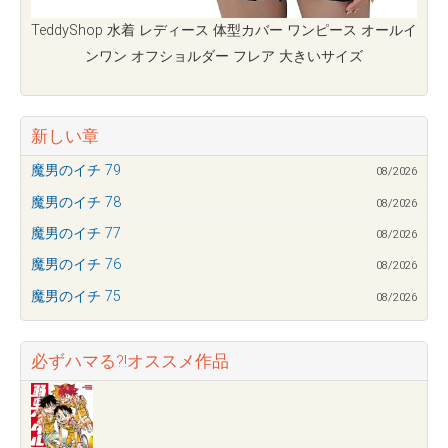
TeddyShop 水着 レディース 体型カバー ワンピース オールイ
ンワン オフショルダー フレア 大きいサイズ
新しい章
魔男のイチ 79
08/2026
魔男のイチ 78
08/2026
魔男のイチ 77
08/2026
魔男のイチ 76
08/2026
魔男のイチ 75
08/2026
必ずハマる?!オススメ作品