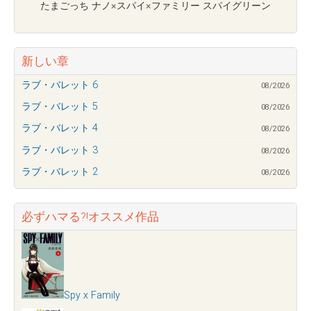
たまごっち ナノ×スパイ×ファミリー スパイグリーン
新しい章
ラブ・バレット 6
08/2026
ラブ・バレット 5
08/2026
ラブ・バレット 4
08/2026
ラブ・バレット 3
08/2026
ラブ・バレット 2
08/2026
必ずハマる?!オススメ作品
Spy x Family