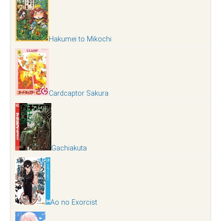
Hakumei to Mikochi
Cardcaptor Sakura
Gachiakuta
Ao no Exorcist