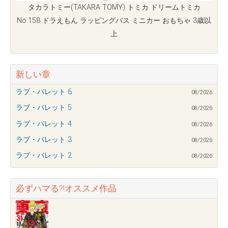
タカラトミー(TAKARA TOMY) トミカ ドリームトミカ
No.158 ドラえもん ラッピングバス ミニカー おもちゃ 3歳以
上
新しい章
ラブ・バレット 6
08/2026
ラブ・バレット 5
08/2026
ラブ・バレット 4
08/2026
ラブ・バレット 3
08/2026
ラブ・バレット 2
08/2026
必ずハマる?!オススメ作品