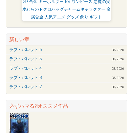
3D 合金 キーホルダー for ワンピース 悪魔の実
麦わらのドクロバッグチャームキャラクター 金
属合金 人気アニメ グッズ 飾り ギフト
新しい章
ラブ・バレット 6
08/2026
ラブ・バレット 5
08/2026
ラブ・バレット 4
08/2026
ラブ・バレット 3
08/2026
ラブ・バレット 2
08/2026
必ずハマる?!オススメ作品