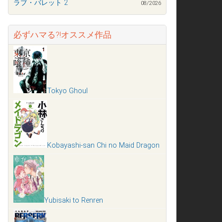
ラブ・バレット 2
08/2026
必ずハマる?!オススメ作品
Tokyo Ghoul
Kobayashi-san Chi no Maid Dragon
Yubisaki to Renren