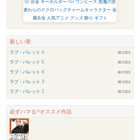
3D 合金 キーホルダー for ワンピース 悪魔の実
麦わらのドクロバッグチャームキャラクター 金
属合金 人気アニメ グッズ 飾り ギフト
新しい章
ラブ・バレット 6
08/2026
ラブ・バレット 5
08/2026
ラブ・バレット 4
08/2026
ラブ・バレット 3
08/2026
ラブ・バレット 2
08/2026
必ずハマる?!オススメ作品