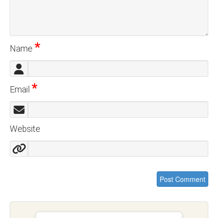
*
Name
*
Email
Website