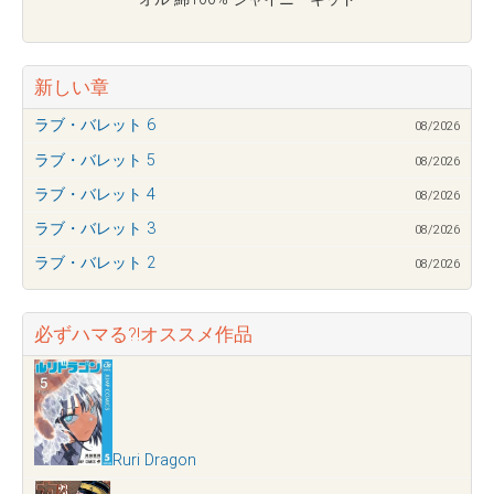
新しい章
ラブ・バレット 6
08/2026
ラブ・バレット 5
08/2026
ラブ・バレット 4
08/2026
ラブ・バレット 3
08/2026
ラブ・バレット 2
08/2026
必ずハマる?!オススメ作品
Ruri Dragon