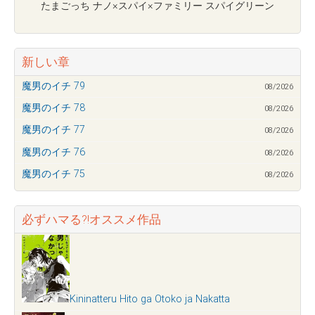
たまごっち ナノ×スパイ×ファミリー スパイグリーン
新しい章
魔男のイチ 79
08/2026
魔男のイチ 78
08/2026
魔男のイチ 77
08/2026
魔男のイチ 76
08/2026
魔男のイチ 75
08/2026
必ずハマる?!オススメ作品
Kininatteru Hito ga Otoko ja Nakatta