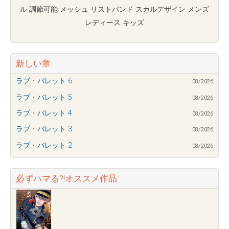
ル 調節可能 メッシュ リストバンド スカルデザイン メンズ
レディース キッズ
新しい章
ラブ・バレット 6
08/2026
ラブ・バレット 5
08/2026
ラブ・バレット 4
08/2026
ラブ・バレット 3
08/2026
ラブ・バレット 2
08/2026
必ずハマる?!オススメ作品