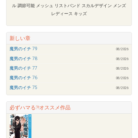
ル 調節可能 メッシュ リストバンド スカルデザイン メンズ
レディース キッズ
新しい章
魔男のイチ 79
08/2026
魔男のイチ 78
08/2026
魔男のイチ 77
08/2026
魔男のイチ 76
08/2026
魔男のイチ 75
08/2026
必ずハマる?!オススメ作品