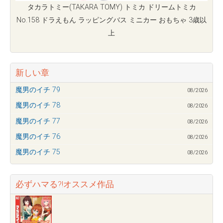
タカラトミー(TAKARA TOMY) トミカ ドリームトミカ
No.158 ドラえもん ラッピングバス ミニカー おもちゃ 3歳以
上
新しい章
魔男のイチ 79
08/2026
魔男のイチ 78
08/2026
魔男のイチ 77
08/2026
魔男のイチ 76
08/2026
魔男のイチ 75
08/2026
必ずハマる?!オススメ作品