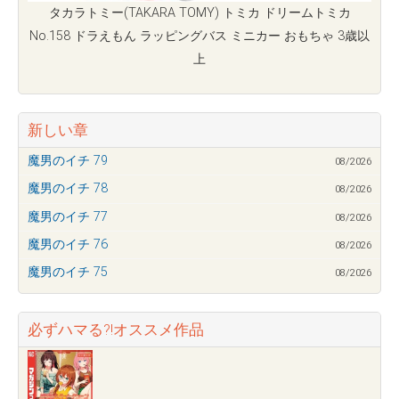
タカラトミー(TAKARA TOMY) トミカ ドリームトミカ
No.158 ドラえもん ラッピングバス ミニカー おもちゃ 3歳以
上
新しい章
魔男のイチ 79
08/2026
魔男のイチ 78
08/2026
魔男のイチ 77
08/2026
魔男のイチ 76
08/2026
魔男のイチ 75
08/2026
必ずハマる?!オススメ作品