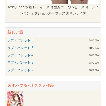
TeddyShop 水着 レディース 体型カバー ワンピース オールイ
ンワン オフショルダー フレア 大きいサイズ
新しい章
ラブ・バレット 6
08/2026
ラブ・バレット 5
08/2026
ラブ・バレット 4
08/2026
ラブ・バレット 3
08/2026
ラブ・バレット 2
08/2026
必ずハマる?!オススメ作品