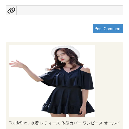
TeddyShop 水着 レディース 体型カバー ワンピース オールイ