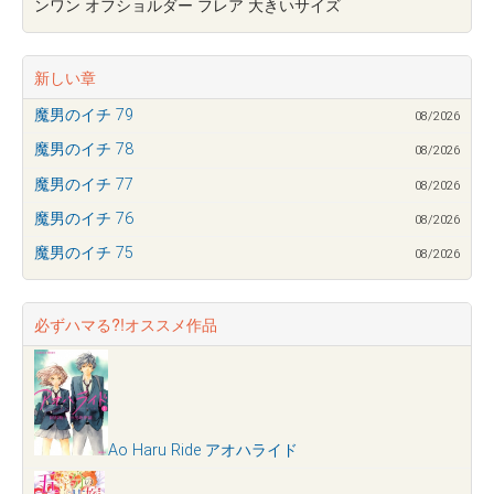
ンワン オフショルダー フレア 大きいサイズ
新しい章
魔男のイチ 79
08/2026
魔男のイチ 78
08/2026
魔男のイチ 77
08/2026
魔男のイチ 76
08/2026
魔男のイチ 75
08/2026
必ずハマる?!オススメ作品
Ao Haru Ride アオハライド