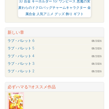
3D 合金 キーホルダー for ワンピース 悪魔の実
麦わらのドクロバッグチャームキャラクター 金
属合金 人気アニメ グッズ 飾り ギフト
新しい章
ラブ・バレット 6
08/2026
ラブ・バレット 5
08/2026
ラブ・バレット 4
08/2026
ラブ・バレット 3
08/2026
ラブ・バレット 2
08/2026
必ずハマる?!オススメ作品