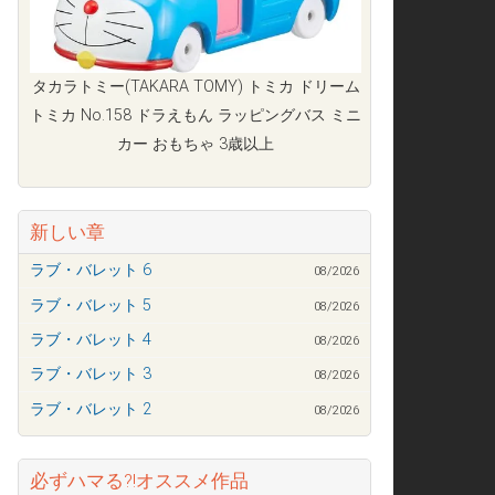
タカラトミー(TAKARA TOMY) トミカ ドリーム
トミカ No.158 ドラえもん ラッピングバス ミニ
カー おもちゃ 3歳以上
新しい章
ラブ・バレット 6
08/2026
ラブ・バレット 5
08/2026
ラブ・バレット 4
08/2026
ラブ・バレット 3
08/2026
ラブ・バレット 2
08/2026
必ずハマる?!オススメ作品