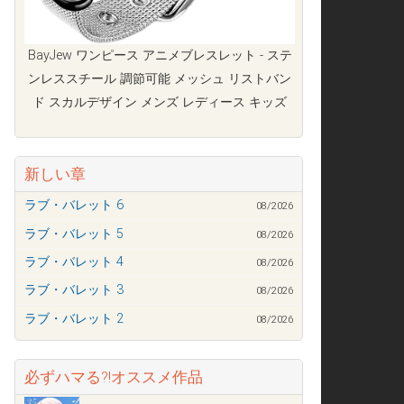
BayJew ワンピース アニメブレスレット - ステ
ンレススチール 調節可能 メッシュ リストバン
ド スカルデザイン メンズ レディース キッズ
新しい章
ラブ・バレット 6
08/2026
ラブ・バレット 5
08/2026
ラブ・バレット 4
08/2026
ラブ・バレット 3
08/2026
ラブ・バレット 2
08/2026
必ずハマる?!オススメ作品