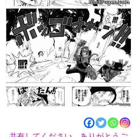
共有してください、ありがとうご