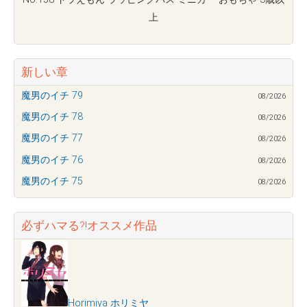
上
新しい章
魔男のイチ 79
08/2026
魔男のイチ 78
08/2026
魔男のイチ 77
08/2026
魔男のイチ 76
08/2026
魔男のイチ 75
08/2026
必ずハマる?!オススメ作品
Horimiya ホリミヤ