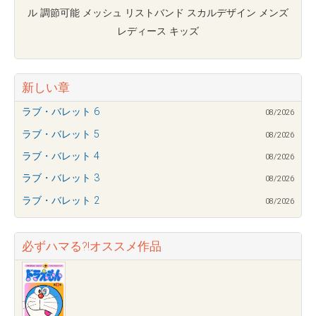
ル 調節可能 メッシュ リストバンド スカルデザイン メンズ
レディース キッズ
新しい章
ラブ・バレット 6
08/2026
ラブ・バレット 5
08/2026
ラブ・バレット 4
08/2026
ラブ・バレット 3
08/2026
ラブ・バレット 2
08/2026
必ずハマる?!オススメ作品