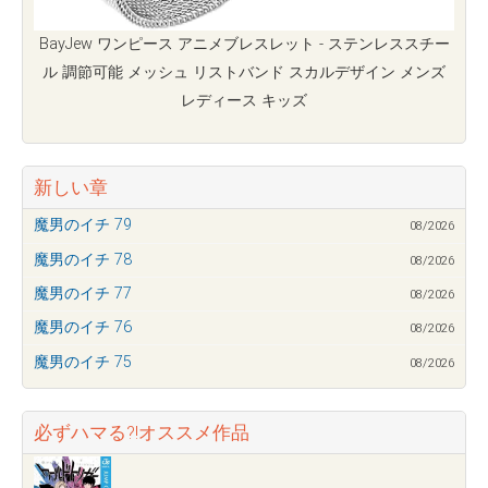
BayJew ワンピース アニメブレスレット - ステンレススチー
ル 調節可能 メッシュ リストバンド スカルデザイン メンズ
レディース キッズ
新しい章
魔男のイチ 79
08/2026
魔男のイチ 78
08/2026
魔男のイチ 77
08/2026
魔男のイチ 76
08/2026
魔男のイチ 75
08/2026
必ずハマる?!オススメ作品