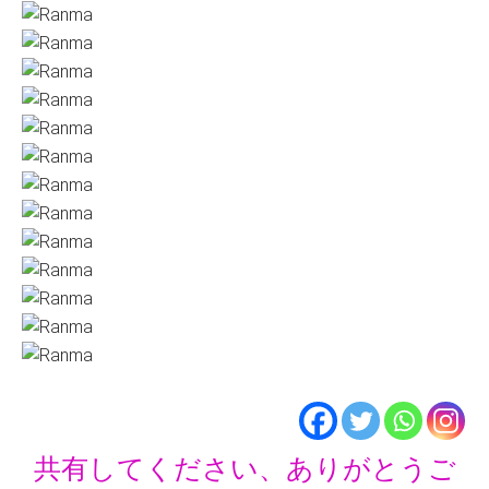
共有してください、ありがとうご