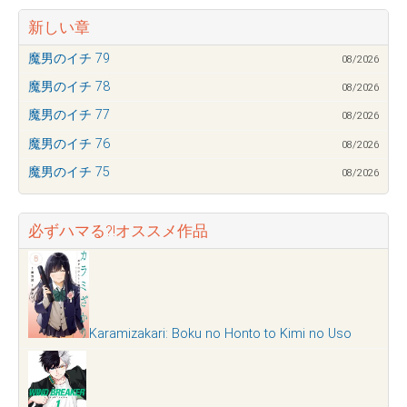
新しい章
魔男のイチ 79
08/2026
魔男のイチ 78
08/2026
魔男のイチ 77
08/2026
魔男のイチ 76
08/2026
魔男のイチ 75
08/2026
必ずハマる?!オススメ作品
Karamizakari: Boku no Honto to Kimi no Uso