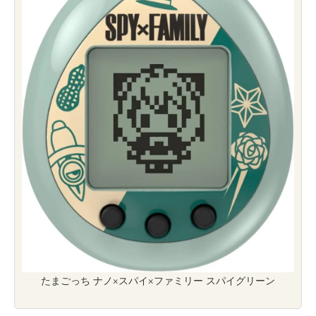
たまごっち ナノ×スパイ×ファミリー スパイグリーン