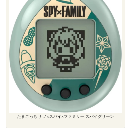
たまごっち ナノ×スパイ×ファミリー スパイグリーン