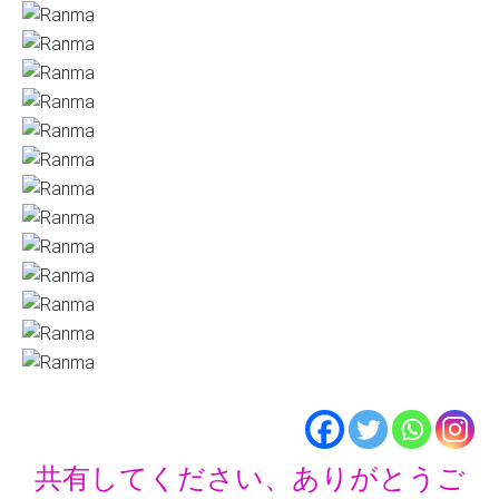
共有してください、ありがとうご