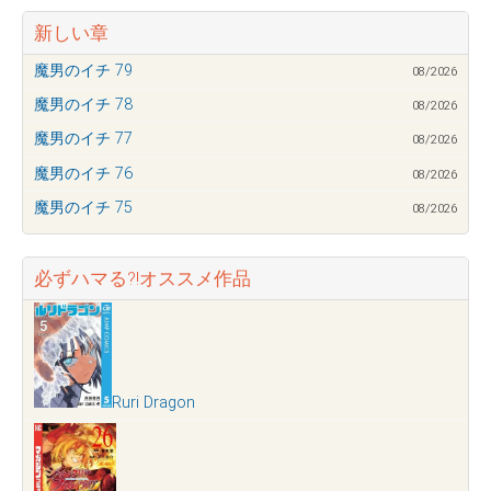
新しい章
魔男のイチ 79
08/2026
魔男のイチ 78
08/2026
魔男のイチ 77
08/2026
魔男のイチ 76
08/2026
魔男のイチ 75
08/2026
必ずハマる?!オススメ作品
Ruri Dragon