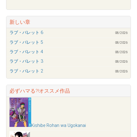
新しい章
ラブ・バレット 6
08/2026
ラブ・バレット 5
08/2026
ラブ・バレット 4
08/2026
ラブ・バレット 3
08/2026
ラブ・バレット 2
08/2026
必ずハマる?!オススメ作品
Kishibe Rohan wa Ugokanai