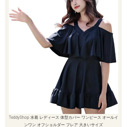
TeddyShop 水着 レディース 体型カバー ワンピース オールイ
ンワン オフショルダー フレア 大きいサイズ