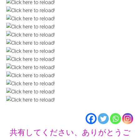
共有してください、ありがとうご