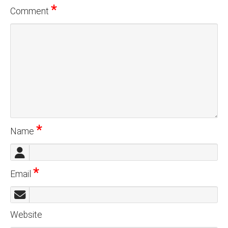
*
Comment
*
Name
*
Email
Website