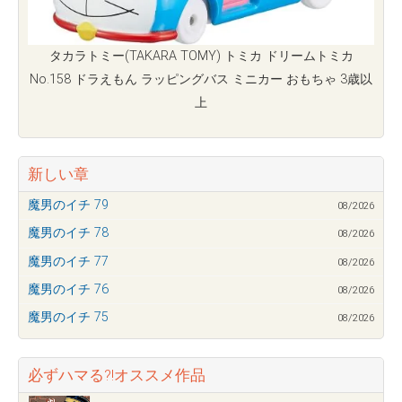
タカラトミー(TAKARA TOMY) トミカ ドリームトミカ
No.158 ドラえもん ラッピングバス ミニカー おもちゃ 3歳以
上
新しい章
魔男のイチ 79
08/2026
魔男のイチ 78
08/2026
魔男のイチ 77
08/2026
魔男のイチ 76
08/2026
魔男のイチ 75
08/2026
必ずハマる?!オススメ作品