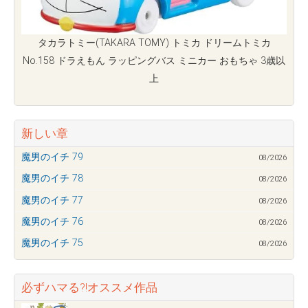
タカラトミー(TAKARA TOMY) トミカ ドリームトミカ
No.158 ドラえもん ラッピングバス ミニカー おもちゃ 3歳以
上
新しい章
魔男のイチ 79
08/2026
魔男のイチ 78
08/2026
魔男のイチ 77
08/2026
魔男のイチ 76
08/2026
魔男のイチ 75
08/2026
必ずハマる?!オススメ作品