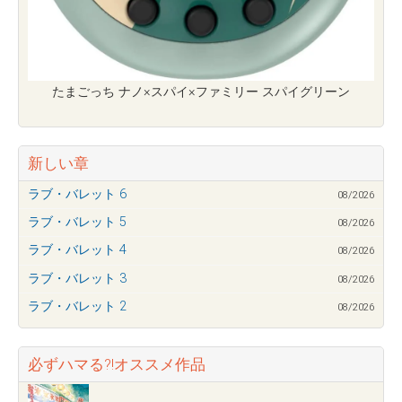
たまごっち ナノ×スパイ×ファミリー スパイグリーン
新しい章
ラブ・バレット 6
08/2026
ラブ・バレット 5
08/2026
ラブ・バレット 4
08/2026
ラブ・バレット 3
08/2026
ラブ・バレット 2
08/2026
必ずハマる?!オススメ作品