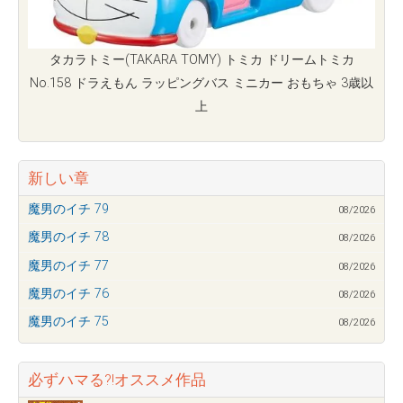
タカラトミー(TAKARA TOMY) トミカ ドリームトミカ
No.158 ドラえもん ラッピングバス ミニカー おもちゃ 3歳以
上
新しい章
魔男のイチ 79
08/2026
魔男のイチ 78
08/2026
魔男のイチ 77
08/2026
魔男のイチ 76
08/2026
魔男のイチ 75
08/2026
必ずハマる?!オススメ作品