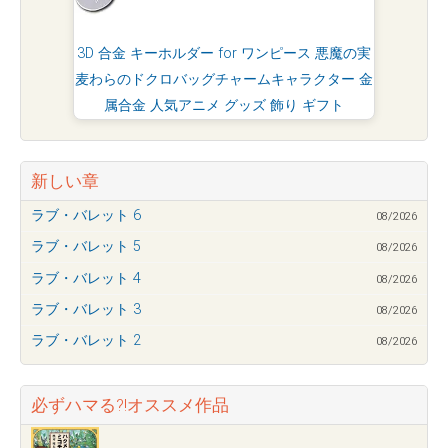
3D 合金 キーホルダー for ワンピース 悪魔の実
麦わらのドクロバッグチャームキャラクター 金
属合金 人気アニメ グッズ 飾り ギフト
新しい章
ラブ・バレット 6
08/2026
ラブ・バレット 5
08/2026
ラブ・バレット 4
08/2026
ラブ・バレット 3
08/2026
ラブ・バレット 2
08/2026
必ずハマる?!オススメ作品