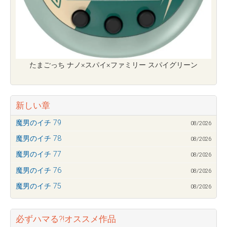
たまごっち ナノ×スパイ×ファミリー スパイグリーン
新しい章
魔男のイチ 79
08/2026
魔男のイチ 78
08/2026
魔男のイチ 77
08/2026
魔男のイチ 76
08/2026
魔男のイチ 75
08/2026
必ずハマる?!オススメ作品