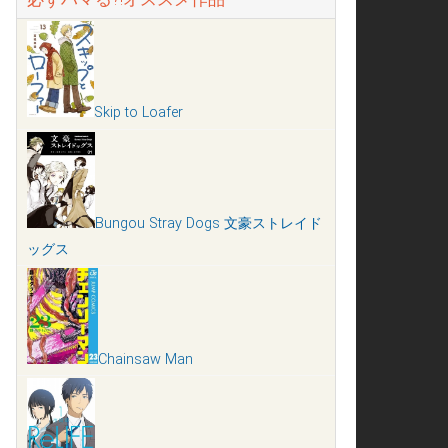
Skip to Loafer
Bungou Stray Dogs 文豪ストレイド
ッグス
Chainsaw Man