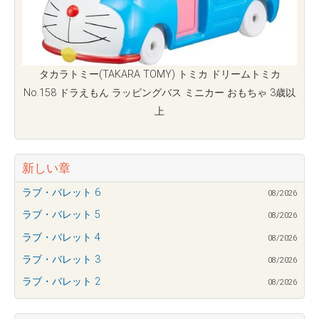
タカラトミー(TAKARA TOMY) トミカ ドリームトミカ
No.158 ドラえもん ラッピングバス ミニカー おもちゃ 3歳以
上
新しい章
ラブ・バレット 6
08/2026
ラブ・バレット 5
08/2026
ラブ・バレット 4
08/2026
ラブ・バレット 3
08/2026
ラブ・バレット 2
08/2026