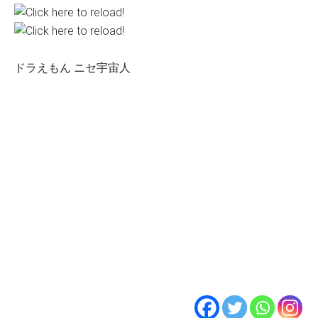
ドラえもん ニセ宇宙人