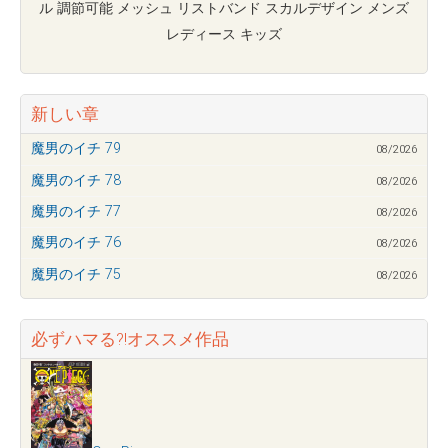
ル 調節可能 メッシュ リストバンド スカルデザイン メンズ
レディース キッズ
新しい章
魔男のイチ 79
08/2026
魔男のイチ 78
08/2026
魔男のイチ 77
08/2026
魔男のイチ 76
08/2026
魔男のイチ 75
08/2026
必ずハマる?!オススメ作品