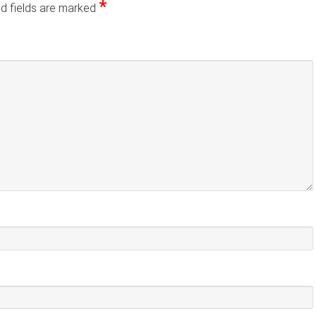
*
d fields are marked