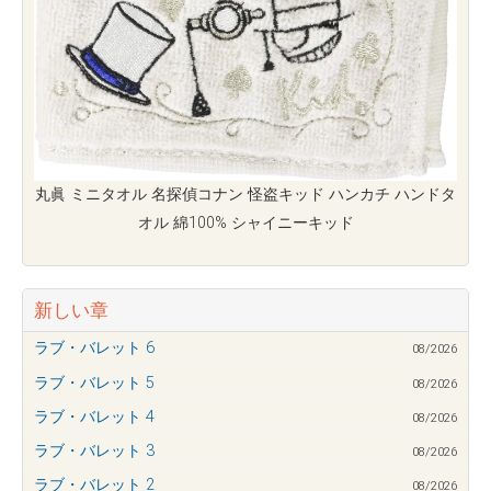
丸眞 ミニタオル 名探偵コナン 怪盗キッド ハンカチ ハンドタ
オル 綿100% シャイニーキッド
新しい章
ラブ・バレット 6
08/2026
ラブ・バレット 5
08/2026
ラブ・バレット 4
08/2026
ラブ・バレット 3
08/2026
ラブ・バレット 2
08/2026