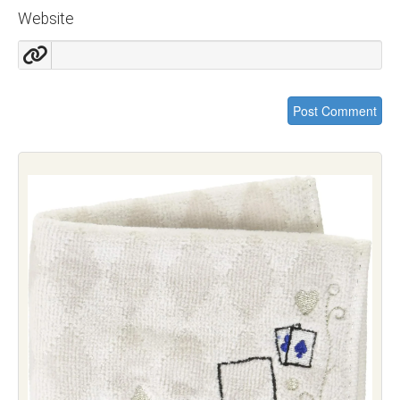
Website