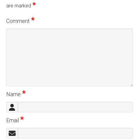
*
are marked
*
Comment
*
Name
*
Email