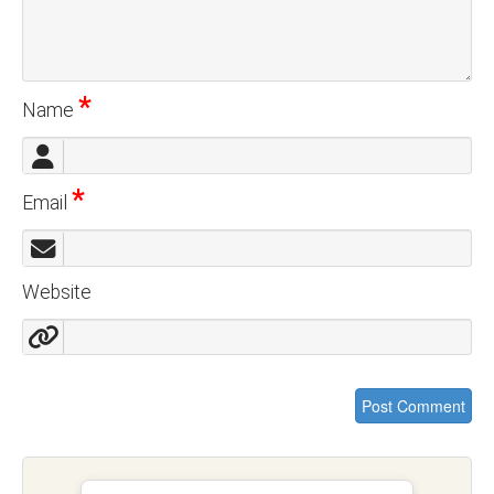
*
Name
*
Email
Website