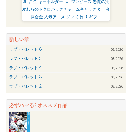
3D 合金 キーホルダー for ワンピース 悪魔の実
麦わらのドクロバッグチャームキャラクター 金
属合金 人気アニメ グッズ 飾り ギフト
新しい章
ラブ・バレット 6
08/2026
ラブ・バレット 5
08/2026
ラブ・バレット 4
08/2026
ラブ・バレット 3
08/2026
ラブ・バレット 2
08/2026
必ずハマる?!オススメ作品