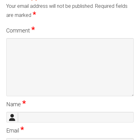
Your email address will not be published.
Required fields
*
are marked
*
Comment
*
Name
*
Email