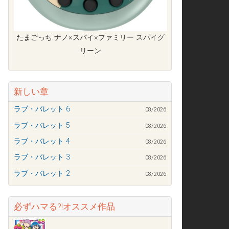
たまごっち ナノ×スパイ×ファミリー スパイグ
リーン
新しい章
ラブ・バレット 6
08/2026
ラブ・バレット 5
08/2026
ラブ・バレット 4
08/2026
ラブ・バレット 3
08/2026
ラブ・バレット 2
08/2026
必ずハマる?!オススメ作品