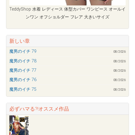
TeddyShop 水着 レディース 体型カバー ワンピース オールイ
ンワン オフショルダー フレア 大きいサイズ
新しい章
魔男のイチ 79
08/2026
魔男のイチ 78
08/2026
魔男のイチ 77
08/2026
魔男のイチ 76
08/2026
魔男のイチ 75
08/2026
必ずハマる?!オススメ作品