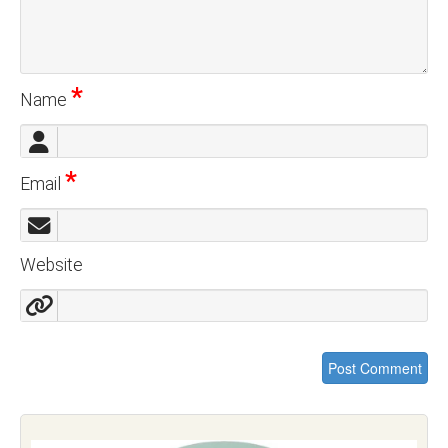
*
Name
*
Email
Website