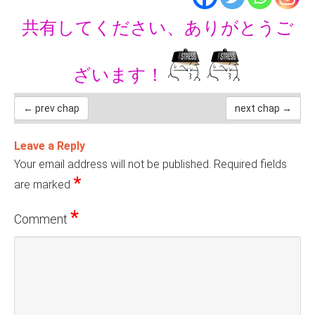
共有してください、ありがとうご
ざいます！
← prev chap
next chap →
Leave a Reply
Your email address will not be published.
Required fields
*
are marked
*
Comment