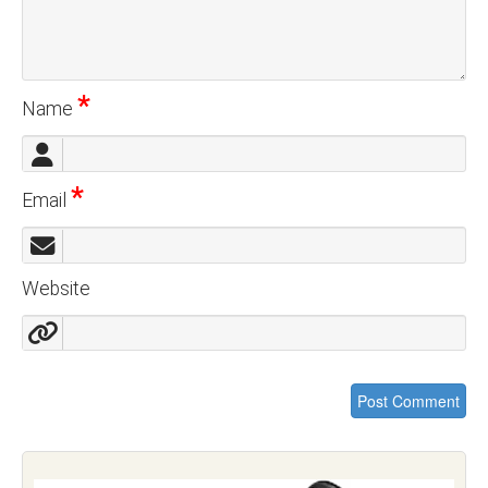
*
Name
*
Email
Website