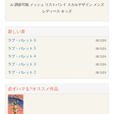
ル 調節可能 メッシュ リストバンド スカルデザイン メンズ
レディース キッズ
新しい章
ラブ・バレット 6
08/2026
ラブ・バレット 5
08/2026
ラブ・バレット 4
08/2026
ラブ・バレット 3
08/2026
ラブ・バレット 2
08/2026
必ずハマる?!オススメ作品