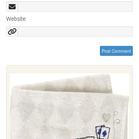
Website