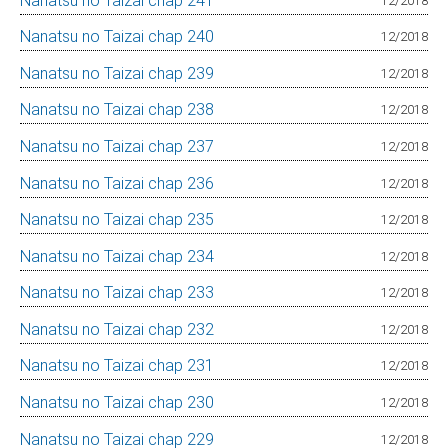
Nanatsu no Taizai chap 241
12/2018
Nanatsu no Taizai chap 240
12/2018
Nanatsu no Taizai chap 239
12/2018
Nanatsu no Taizai chap 238
12/2018
Nanatsu no Taizai chap 237
12/2018
Nanatsu no Taizai chap 236
12/2018
Nanatsu no Taizai chap 235
12/2018
Nanatsu no Taizai chap 234
12/2018
Nanatsu no Taizai chap 233
12/2018
Nanatsu no Taizai chap 232
12/2018
Nanatsu no Taizai chap 231
12/2018
Nanatsu no Taizai chap 230
12/2018
Nanatsu no Taizai chap 229
12/2018