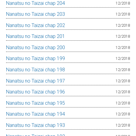
Nanatsu no Taizai chap 204
12/2018
Nanatsu no Taizai chap 203
12/2018
Nanatsu no Taizai chap 202
12/2018
Nanatsu no Taizai chap 201
12/2018
Nanatsu no Taizai chap 200
12/2018
Nanatsu no Taizai chap 199
12/2018
Nanatsu no Taizai chap 198
12/2018
Nanatsu no Taizai chap 197
12/2018
Nanatsu no Taizai chap 196
12/2018
Nanatsu no Taizai chap 195
12/2018
Nanatsu no Taizai chap 194
12/2018
Nanatsu no Taizai chap 193
12/2018