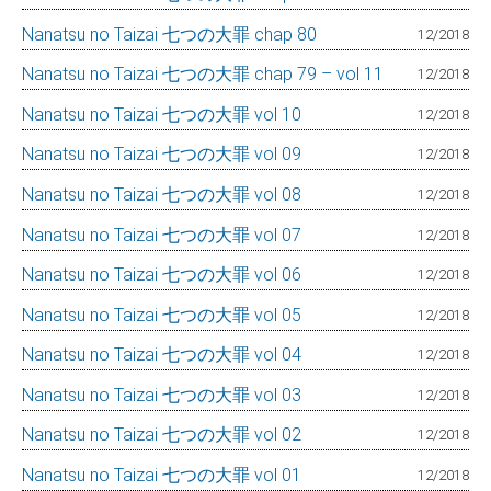
Nanatsu no Taizai 七つの大罪 chap 80
12/2018
Nanatsu no Taizai 七つの大罪 chap 79 – vol 11
12/2018
Nanatsu no Taizai 七つの大罪 vol 10
12/2018
Nanatsu no Taizai 七つの大罪 vol 09
12/2018
Nanatsu no Taizai 七つの大罪 vol 08
12/2018
Nanatsu no Taizai 七つの大罪 vol 07
12/2018
Nanatsu no Taizai 七つの大罪 vol 06
12/2018
Nanatsu no Taizai 七つの大罪 vol 05
12/2018
Nanatsu no Taizai 七つの大罪 vol 04
12/2018
Nanatsu no Taizai 七つの大罪 vol 03
12/2018
Nanatsu no Taizai 七つの大罪 vol 02
12/2018
Nanatsu no Taizai 七つの大罪 vol 01
12/2018