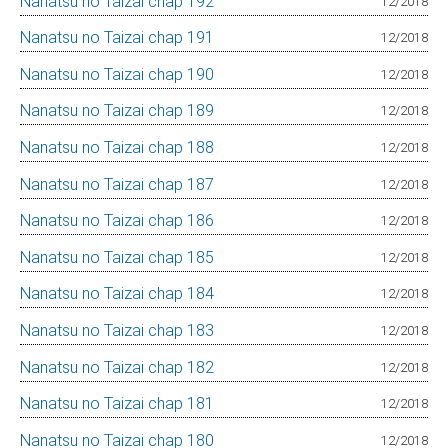
Nanatsu no Taizai chap 192
12/2018
Nanatsu no Taizai chap 191
12/2018
Nanatsu no Taizai chap 190
12/2018
Nanatsu no Taizai chap 189
12/2018
Nanatsu no Taizai chap 188
12/2018
Nanatsu no Taizai chap 187
12/2018
Nanatsu no Taizai chap 186
12/2018
Nanatsu no Taizai chap 185
12/2018
Nanatsu no Taizai chap 184
12/2018
Nanatsu no Taizai chap 183
12/2018
Nanatsu no Taizai chap 182
12/2018
Nanatsu no Taizai chap 181
12/2018
Nanatsu no Taizai chap 180
12/2018