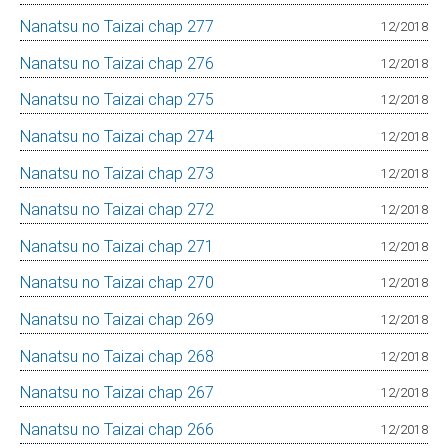
Nanatsu no Taizai chap 277
12/2018
Nanatsu no Taizai chap 276
12/2018
Nanatsu no Taizai chap 275
12/2018
Nanatsu no Taizai chap 274
12/2018
Nanatsu no Taizai chap 273
12/2018
Nanatsu no Taizai chap 272
12/2018
Nanatsu no Taizai chap 271
12/2018
Nanatsu no Taizai chap 270
12/2018
Nanatsu no Taizai chap 269
12/2018
Nanatsu no Taizai chap 268
12/2018
Nanatsu no Taizai chap 267
12/2018
Nanatsu no Taizai chap 266
12/2018