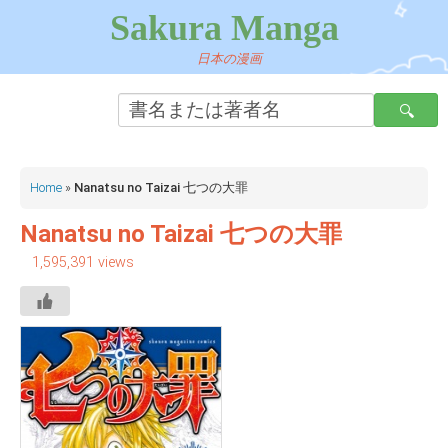
Sakura Manga
日本の漫画
Home
»
Nanatsu no Taizai 七つの大罪
Nanatsu no Taizai 七つの大罪
1,595,391 views