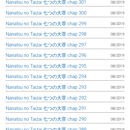
Nanatsu no Taizai 七つの大罪 chap 301
08/2019
Nanatsu no Taizai 七つの大罪 chap 300
08/2019
Nanatsu no Taizai 七つの大罪 chap 299
08/2019
Nanatsu no Taizai 七つの大罪 chap 298
08/2019
Nanatsu no Taizai 七つの大罪 chap 297
08/2019
Nanatsu no Taizai 七つの大罪 chap 296
08/2019
Nanatsu no Taizai 七つの大罪 chap 295
08/2019
Nanatsu no Taizai 七つの大罪 chap 294
08/2019
Nanatsu no Taizai 七つの大罪 chap 293
08/2019
Nanatsu no Taizai 七つの大罪 chap 292
08/2019
Nanatsu no Taizai 七つの大罪 chap 291
08/2019
Nanatsu no Taizai 七つの大罪 chap 290
08/2019
Nanatsu no Taizai 七つの大罪 chap 289
08/2019