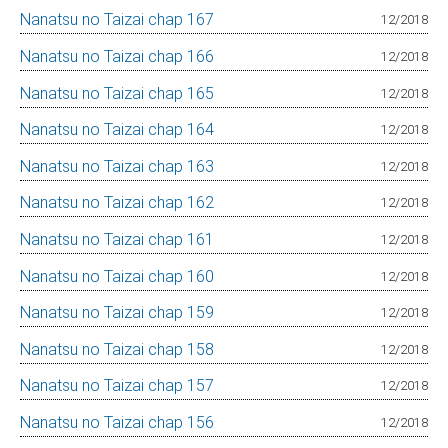
Nanatsu no Taizai chap 167
12/2018
Nanatsu no Taizai chap 166
12/2018
Nanatsu no Taizai chap 165
12/2018
Nanatsu no Taizai chap 164
12/2018
Nanatsu no Taizai chap 163
12/2018
Nanatsu no Taizai chap 162
12/2018
Nanatsu no Taizai chap 161
12/2018
Nanatsu no Taizai chap 160
12/2018
Nanatsu no Taizai chap 159
12/2018
Nanatsu no Taizai chap 158
12/2018
Nanatsu no Taizai chap 157
12/2018
Nanatsu no Taizai chap 156
12/2018