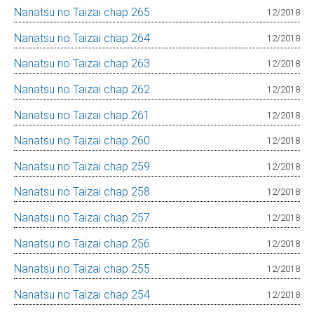
Nanatsu no Taizai chap 265
12/2018
Nanatsu no Taizai chap 264
12/2018
Nanatsu no Taizai chap 263
12/2018
Nanatsu no Taizai chap 262
12/2018
Nanatsu no Taizai chap 261
12/2018
Nanatsu no Taizai chap 260
12/2018
Nanatsu no Taizai chap 259
12/2018
Nanatsu no Taizai chap 258
12/2018
Nanatsu no Taizai chap 257
12/2018
Nanatsu no Taizai chap 256
12/2018
Nanatsu no Taizai chap 255
12/2018
Nanatsu no Taizai chap 254
12/2018