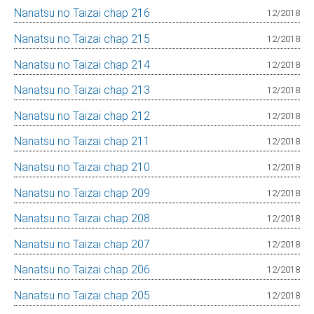
Nanatsu no Taizai chap 216
12/2018
Nanatsu no Taizai chap 215
12/2018
Nanatsu no Taizai chap 214
12/2018
Nanatsu no Taizai chap 213
12/2018
Nanatsu no Taizai chap 212
12/2018
Nanatsu no Taizai chap 211
12/2018
Nanatsu no Taizai chap 210
12/2018
Nanatsu no Taizai chap 209
12/2018
Nanatsu no Taizai chap 208
12/2018
Nanatsu no Taizai chap 207
12/2018
Nanatsu no Taizai chap 206
12/2018
Nanatsu no Taizai chap 205
12/2018