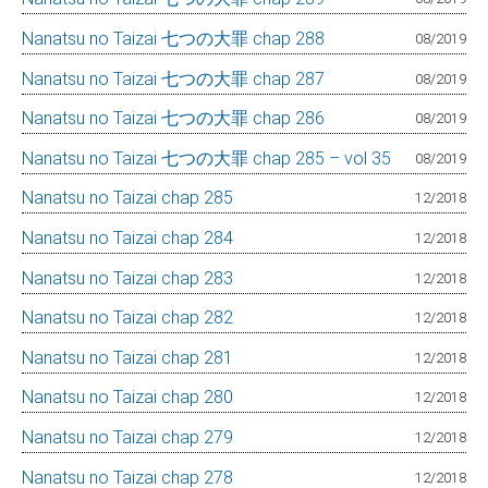
Nanatsu no Taizai 七つの大罪 chap 288
08/2019
Nanatsu no Taizai 七つの大罪 chap 287
08/2019
Nanatsu no Taizai 七つの大罪 chap 286
08/2019
Nanatsu no Taizai 七つの大罪 chap 285 – vol 35
08/2019
Nanatsu no Taizai chap 285
12/2018
Nanatsu no Taizai chap 284
12/2018
Nanatsu no Taizai chap 283
12/2018
Nanatsu no Taizai chap 282
12/2018
Nanatsu no Taizai chap 281
12/2018
Nanatsu no Taizai chap 280
12/2018
Nanatsu no Taizai chap 279
12/2018
Nanatsu no Taizai chap 278
12/2018