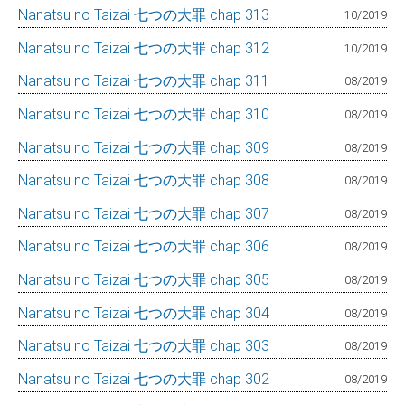
Nanatsu no Taizai 七つの大罪 chap 313
10/2019
Nanatsu no Taizai 七つの大罪 chap 312
10/2019
Nanatsu no Taizai 七つの大罪 chap 311
08/2019
Nanatsu no Taizai 七つの大罪 chap 310
08/2019
Nanatsu no Taizai 七つの大罪 chap 309
08/2019
Nanatsu no Taizai 七つの大罪 chap 308
08/2019
Nanatsu no Taizai 七つの大罪 chap 307
08/2019
Nanatsu no Taizai 七つの大罪 chap 306
08/2019
Nanatsu no Taizai 七つの大罪 chap 305
08/2019
Nanatsu no Taizai 七つの大罪 chap 304
08/2019
Nanatsu no Taizai 七つの大罪 chap 303
08/2019
Nanatsu no Taizai 七つの大罪 chap 302
08/2019