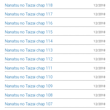
Nanatsu no Taizai chap 118
12/2018
Nanatsu no Taizai chap 117
12/2018
Nanatsu no Taizai chap 116
12/2018
Nanatsu no Taizai chap 115
12/2018
Nanatsu no Taizai chap 114
12/2018
Nanatsu no Taizai chap 113
12/2018
Nanatsu no Taizai chap 112
12/2018
Nanatsu no Taizai chap 111
12/2018
Nanatsu no Taizai chap 110
12/2018
Nanatsu no Taizai chap 109
12/2018
Nanatsu no Taizai chap 108
12/2018
Nanatsu no Taizai chap 107
12/2018