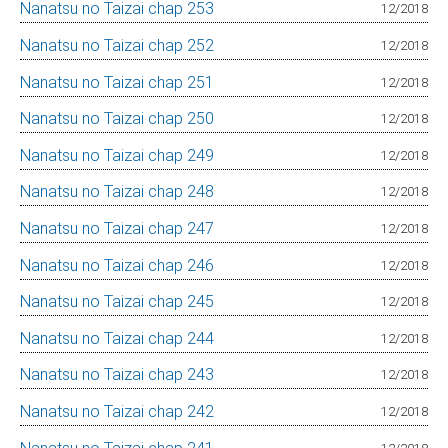
Nanatsu no Taizai chap 253
12/2018
Nanatsu no Taizai chap 252
12/2018
Nanatsu no Taizai chap 251
12/2018
Nanatsu no Taizai chap 250
12/2018
Nanatsu no Taizai chap 249
12/2018
Nanatsu no Taizai chap 248
12/2018
Nanatsu no Taizai chap 247
12/2018
Nanatsu no Taizai chap 246
12/2018
Nanatsu no Taizai chap 245
12/2018
Nanatsu no Taizai chap 244
12/2018
Nanatsu no Taizai chap 243
12/2018
Nanatsu no Taizai chap 242
12/2018