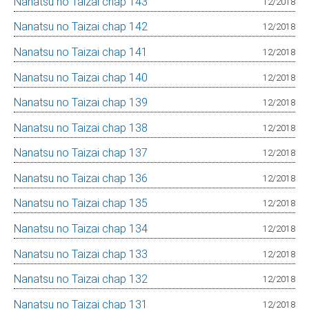
Nanatsu no Taizai chap 143
12/2018
Nanatsu no Taizai chap 142
12/2018
Nanatsu no Taizai chap 141
12/2018
Nanatsu no Taizai chap 140
12/2018
Nanatsu no Taizai chap 139
12/2018
Nanatsu no Taizai chap 138
12/2018
Nanatsu no Taizai chap 137
12/2018
Nanatsu no Taizai chap 136
12/2018
Nanatsu no Taizai chap 135
12/2018
Nanatsu no Taizai chap 134
12/2018
Nanatsu no Taizai chap 133
12/2018
Nanatsu no Taizai chap 132
12/2018
Nanatsu no Taizai chap 131
12/2018