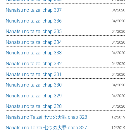
Nanatsu no taizai chap 337
04/2020
Nanatsu no taizai chap 336
04/2020
Nanatsu no taizai chap 335
04/2020
Nanatsu no taizai chap 334
04/2020
Nanatsu no taizai chap 333
04/2020
Nanatsu no taizai chap 332
04/2020
Nanatsu no taizai chap 331
04/2020
Nanatsu no taizai chap 330
04/2020
Nanatsu no taizai chap 329
04/2020
Nanatsu no taizai chap 328
04/2020
Nanatsu no Taizai 七つの大罪 chap 328
12/2019
Nanatsu no Taizai 七つの大罪 chap 327
12/2019