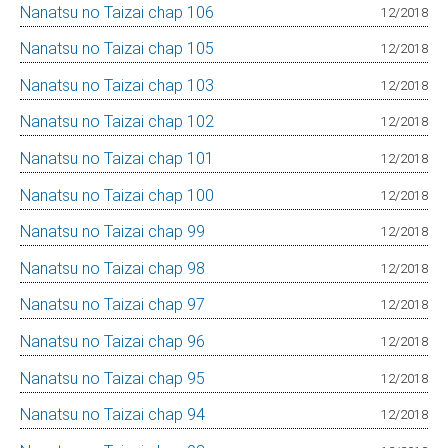
Nanatsu no Taizai chap 106
12/2018
Nanatsu no Taizai chap 105
12/2018
Nanatsu no Taizai chap 103
12/2018
Nanatsu no Taizai chap 102
12/2018
Nanatsu no Taizai chap 101
12/2018
Nanatsu no Taizai chap 100
12/2018
Nanatsu no Taizai chap 99
12/2018
Nanatsu no Taizai chap 98
12/2018
Nanatsu no Taizai chap 97
12/2018
Nanatsu no Taizai chap 96
12/2018
Nanatsu no Taizai chap 95
12/2018
Nanatsu no Taizai chap 94
12/2018