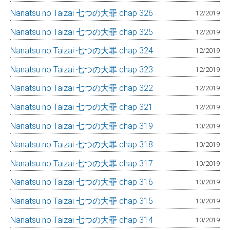
Nanatsu no Taizai 七つの大罪 chap 326
12/2019
Nanatsu no Taizai 七つの大罪 chap 325
12/2019
Nanatsu no Taizai 七つの大罪 chap 324
12/2019
Nanatsu no Taizai 七つの大罪 chap 323
12/2019
Nanatsu no Taizai 七つの大罪 chap 322
12/2019
Nanatsu no Taizai 七つの大罪 chap 321
12/2019
Nanatsu no Taizai 七つの大罪 chap 319
10/2019
Nanatsu no Taizai 七つの大罪 chap 318
10/2019
Nanatsu no Taizai 七つの大罪 chap 317
10/2019
Nanatsu no Taizai 七つの大罪 chap 316
10/2019
Nanatsu no Taizai 七つの大罪 chap 315
10/2019
Nanatsu no Taizai 七つの大罪 chap 314
10/2019