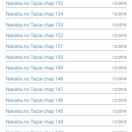
Nanatsu no Taizai chap 155
12/2018
Nanatsu no Taizai chap 154
12/2018
Nanatsu no Taizai chap 153
12/2018
Nanatsu no Taizai chap 152
12/2018
Nanatsu no Taizai chap 151
12/2018
Nanatsu no Taizai chap 150
12/2018
Nanatsu no Taizai chap 149
12/2018
Nanatsu no Taizai chap 148
12/2018
Nanatsu no Taizai chap 147
12/2018
Nanatsu no Taizai chap 146
12/2018
Nanatsu no Taizai chap 145
12/2018
Nanatsu no Taizai chap 144
12/2018