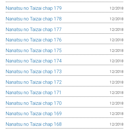
Nanatsu no Taizai chap 179
12/2018
Nanatsu no Taizai chap 178
12/2018
Nanatsu no Taizai chap 177
12/2018
Nanatsu no Taizai chap 176
12/2018
Nanatsu no Taizai chap 175
12/2018
Nanatsu no Taizai chap 174
12/2018
Nanatsu no Taizai chap 173
12/2018
Nanatsu no Taizai chap 172
12/2018
Nanatsu no Taizai chap 171
12/2018
Nanatsu no Taizai chap 170
12/2018
Nanatsu no Taizai chap 169
12/2018
Nanatsu no Taizai chap 168
12/2018