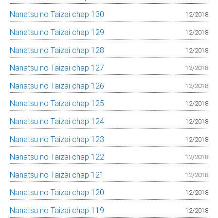
Nanatsu no Taizai chap 130
12/2018
Nanatsu no Taizai chap 129
12/2018
Nanatsu no Taizai chap 128
12/2018
Nanatsu no Taizai chap 127
12/2018
Nanatsu no Taizai chap 126
12/2018
Nanatsu no Taizai chap 125
12/2018
Nanatsu no Taizai chap 124
12/2018
Nanatsu no Taizai chap 123
12/2018
Nanatsu no Taizai chap 122
12/2018
Nanatsu no Taizai chap 121
12/2018
Nanatsu no Taizai chap 120
12/2018
Nanatsu no Taizai chap 119
12/2018