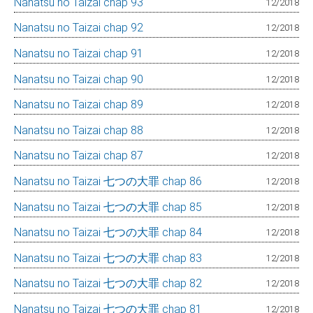
Nanatsu no Taizai chap 93
12/2018
Nanatsu no Taizai chap 92
12/2018
Nanatsu no Taizai chap 91
12/2018
Nanatsu no Taizai chap 90
12/2018
Nanatsu no Taizai chap 89
12/2018
Nanatsu no Taizai chap 88
12/2018
Nanatsu no Taizai chap 87
12/2018
Nanatsu no Taizai 七つの大罪 chap 86
12/2018
Nanatsu no Taizai 七つの大罪 chap 85
12/2018
Nanatsu no Taizai 七つの大罪 chap 84
12/2018
Nanatsu no Taizai 七つの大罪 chap 83
12/2018
Nanatsu no Taizai 七つの大罪 chap 82
12/2018
Nanatsu no Taizai 七つの大罪 chap 81
12/2018