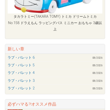
タカラトミー(TAKARA TOMY) トミカ ドリームトミカ
No.158 ドラえもん ラッピングバス ミニカー おもちゃ 3歳以
上
新しい章
ラブ・バレット 6
08/2026
ラブ・バレット 5
08/2026
ラブ・バレット 4
08/2026
ラブ・バレット 3
08/2026
ラブ・バレット 2
08/2026
必ずハマる?!オススメ作品