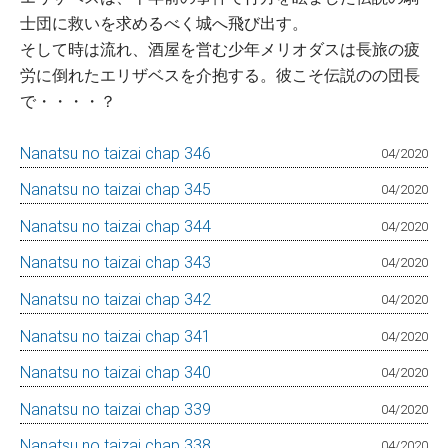
士団に救いを求めるべく城へ飛び出す。
そして時は流れ、酒屋を営む少年メリオダスは長旅の疲
労に倒れたエリザベスを介抱する。彼こそ伝説のの団長
で・・・・？
Nanatsu no taizai chap 346
04/2020
Nanatsu no taizai chap 345
04/2020
Nanatsu no taizai chap 344
04/2020
Nanatsu no taizai chap 343
04/2020
Nanatsu no taizai chap 342
04/2020
Nanatsu no taizai chap 341
04/2020
Nanatsu no taizai chap 340
04/2020
Nanatsu no taizai chap 339
04/2020
Nanatsu no taizai chap 338
04/2020