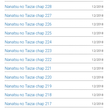
Nanatsu no Taizai chap 228
12/2018
Nanatsu no Taizai chap 227
12/2018
Nanatsu no Taizai chap 226
12/2018
Nanatsu no Taizai chap 225
12/2018
Nanatsu no Taizai chap 224
12/2018
Nanatsu no Taizai chap 223
12/2018
Nanatsu no Taizai chap 222
12/2018
Nanatsu no Taizai chap 221
12/2018
Nanatsu no Taizai chap 220
12/2018
Nanatsu no Taizai chap 219
12/2018
Nanatsu no Taizai chap 218
12/2018
Nanatsu no Taizai chap 217
12/2018